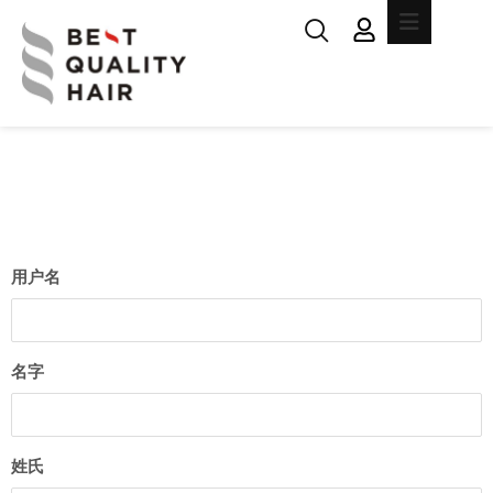
用户名
名字
姓氏