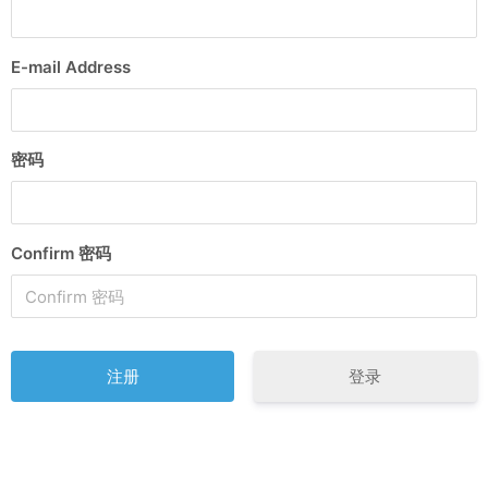
E-mail Address
密码
Confirm 密码
登录