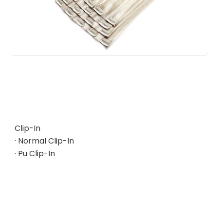
Clip-In
· Normal Clip-In
· Pu Clip-In