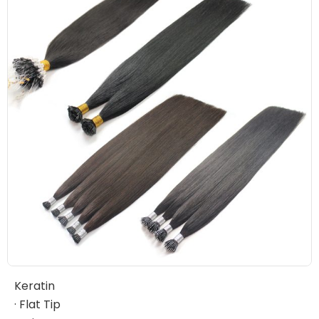
Keratin
· Flat Tip