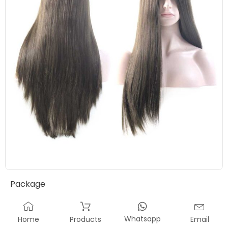
Package
Whatsapp
Home
Products
Email